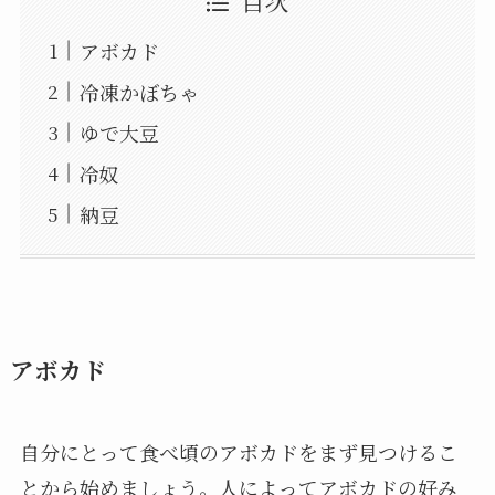
目次
アボカド
冷凍かぼちゃ
ゆで大豆
冷奴
納豆
アボカド
自分にとって食べ頃のアボカドをまず見つけるこ
とから始めましょう。人によってアボカドの好み