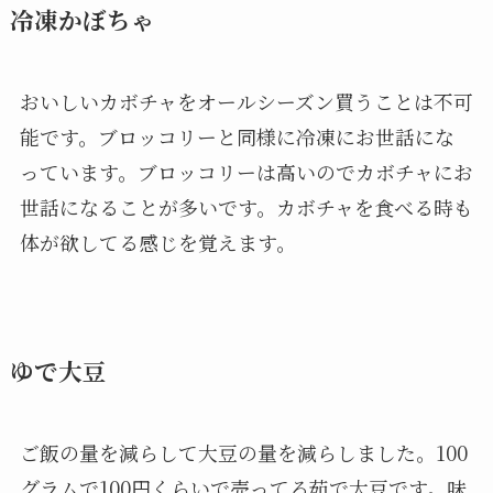
冷凍かぼちゃ
おいしいカボチャをオールシーズン買うことは不可
能です。ブロッコリーと同様に冷凍にお世話にな
っています。ブロッコリーは高いのでカボチャにお
世話になることが多いです。カボチャを食べる時も
体が欲してる感じを覚えます。
ゆで大豆
ご飯の量を減らして大豆の量を減らしました。100
グラムで100円くらいで売ってる茹で大豆です。味