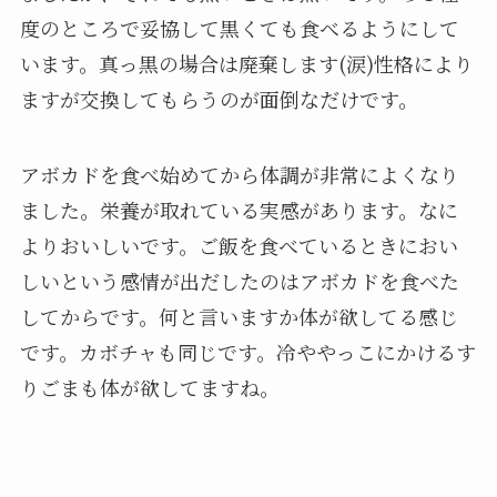
度のところで妥協して黒くても食べるようにして
います。真っ黒の場合は廃棄します(涙)性格により
ますが交換してもらうのが面倒なだけです。
アボカドを食べ始めてから体調が非常によくなり
ました。栄養が取れている実感があります。なに
よりおいしいです。ご飯を食べているときにおい
しいという感情が出だしたのはアボカドを食べた
してからです。何と言いますか体が欲してる感じ
です。カボチャも同じです。冷ややっこにかけるす
りごまも体が欲してますね。