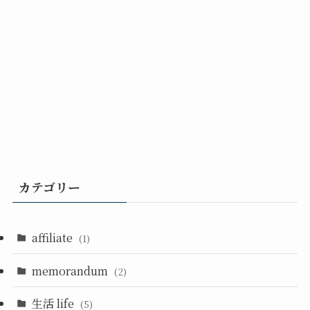
カテゴリー
affiliate
(1)
memorandum
(2)
生活 life
(5)