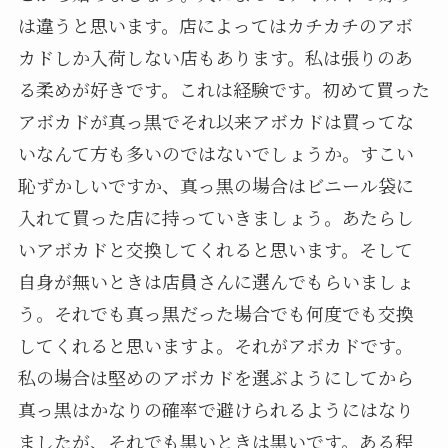
は違うと思います。店によってはカチカチのアボ
カドしか入荷しない店もあります。私は張りのあ
る柔めが好きです。これは経験です。初めて買った
アボカドが真っ黒でそれ以来アボカドは買ってな
いなんて方も多いのではないでしょうか。すこい
恥ずかしいですか、真っ黒の場合はビニール袋に
入れて買った店に持っていきましょう。あたらし
いアボカドと交換してくれると思います。そして
自身が無いときは店員さんに選んでもらいましょ
う。それでも真っ黒だった場合でも何度でも交換
してくれると思いますよ。それがアボカドです。
私の場合は堅めのアボカドを選ぶようにしてから
真っ黒はかなりの確率で避けられるようにはなり
ましたが、それでも黒いときは黒いです。ある程