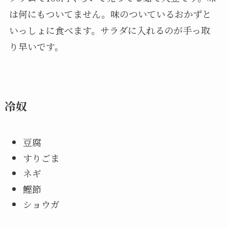
は何にもついてません。味のついているおかずと
いっしょに食べます。サラダに入れるのが手っ取
り早いです。
冷奴
豆腐
すりごま
ネギ
鰹節
ショウガ