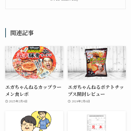
関連記事
エガちゃんねるカップラー
エガちゃんねるポテトチッ
メン食レポ
プス開封レビュー
2025年2月4日
2024年2月6日