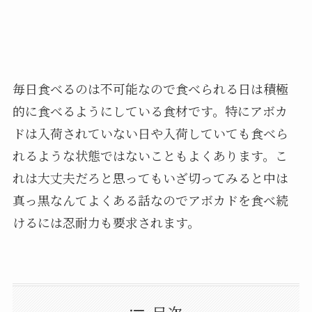
毎日食べるのは不可能なので食べられる日は積極
的に食べるようにしている食材です。特にアボカ
ドは入荷されていない日や入荷していても食べら
れるような状態ではないこともよくあります。こ
れは大丈夫だろと思ってもいざ切ってみると中は
真っ黒なんてよくある話なのでアボカドを食べ続
けるには忍耐力も要求されます。