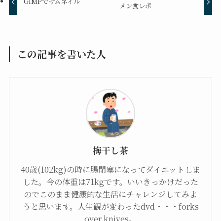
GIMPでサムネイル
メン食レポ
この記事を書いた人
梅干し茶
40歳(102kg)の時に腸閉塞になってダイエットしま
した。今の体重は71kgです。いいきっかけだった
のでこのまま健康的な生活にチャレンジしてみよ
うと思います。人生観が変わったdvd・・・forks
over knives。