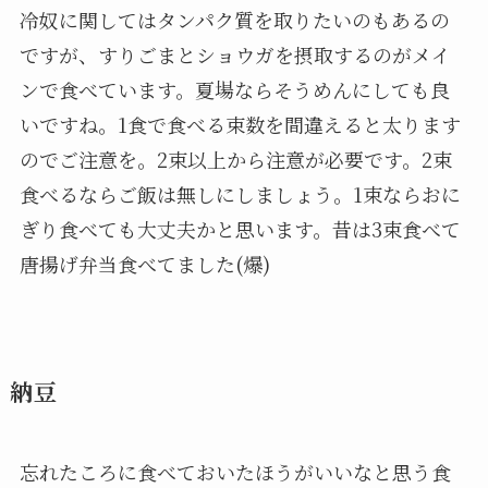
冷奴に関してはタンパク質を取りたいのもあるの
ですが、すりごまとショウガを摂取するのがメイ
ンで食べています。夏場ならそうめんにしても良
いですね。1食で食べる束数を間違えると太ります
のでご注意を。2束以上から注意が必要です。2束
食べるならご飯は無しにしましょう。1束ならおに
ぎり食べても大丈夫かと思います。昔は3束食べて
唐揚げ弁当食べてました(爆)
納豆
忘れたころに食べておいたほうがいいなと思う食